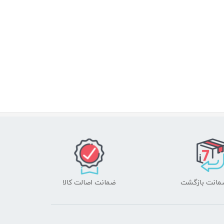
ضمانت اصالت کالا