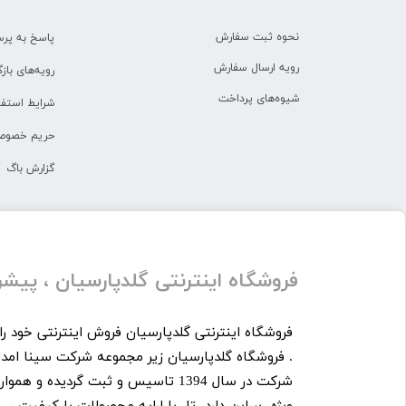
نحوه ثبت سفارش
پاسخ به پر
رویه ارسال سفارش
رویه‌های بازگ
شیوه‌های پرداخت
شرایط استفا
حریم خصوص
گزارش باگ
​​فروشگاه اینترنتی گلدپارسیان ، پی
. فروشگاه گلدپارسیان زیر مجموعه شرکت سینا امدا
شرکت در سال 1394 تاسیس و ثبت گردیده 