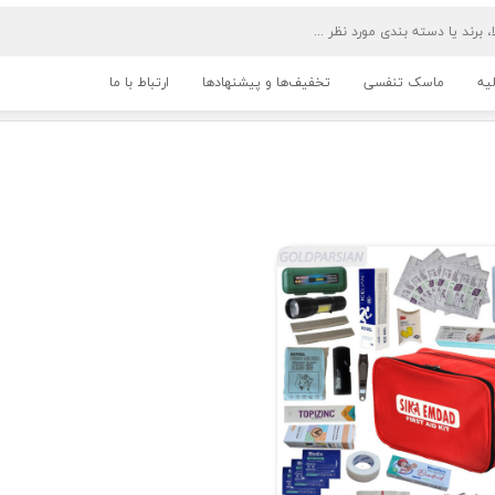
یه
ماسک تنفسی
تخفیف‌ها و پیشنهادها
ارتباط با ما