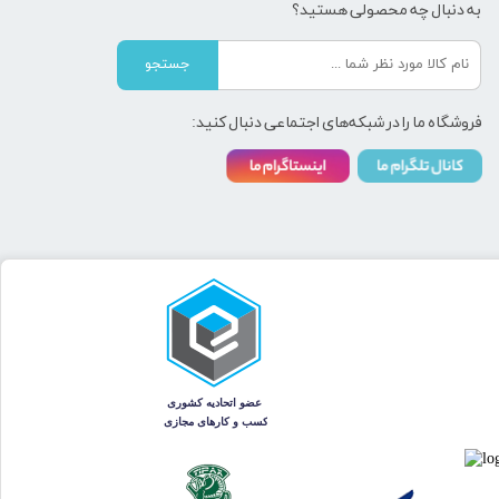
به دنبال چه محصولی هستید؟
جستجو
فروشگاه ما را در شبکه‌های اجتماعی دنبال کنید: