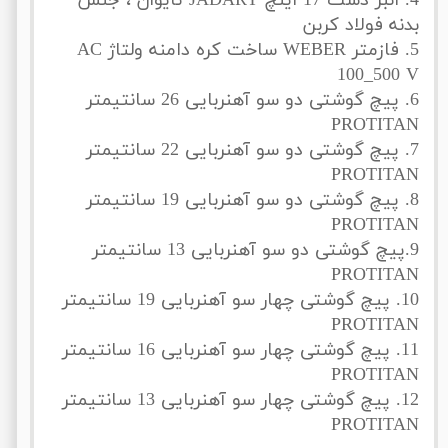
4. انبر دست 17 اینچ JADARY تایوان ، جنس
بدنه فولاد کربن
5. فازمتر WEBER ساخت کره دامنه ولتاژ AC
100_500 V
6. پیچ گوشتی دو سو آهنربایی 26 سانتیمتر
PROTITAN
7. پیچ گوشتی دو سو آهنربایی 22 سانتیمتر
PROTITAN
8. پیچ گوشتی دو سو آهنربایی 19 سانتیمتر
PROTITAN
9.پیچ گوشتی دو سو آهنربایی 13 سانتیمتر
PROTITAN
10. پیچ گوشتی چهار سو آهنربایی 19 سانتیمتر
PROTITAN
11. پیچ گوشتی چهار سو آهنربایی 16 سانتیمتر
PROTITAN
12. پیچ گوشتی چهار سو آهنربایی 13 سانتیمتر
PROTITAN