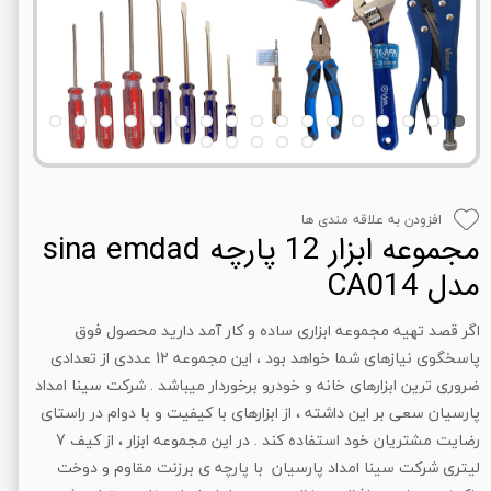
افزودن به علاقه مندی ها
مجموعه ابزار 12 پارچه sina emdad
مدل CA014
اگر قصد تهیه مجموعه ابزاری ساده و کار آمد دارید محصول فوق
پاسخگوی نیازهای شما خواهد بود ، این مجموعه 12 عددی از تعدادی
ضروری ترین ابزارهای خانه و خودرو برخوردار میباشد . شرکت سینا امداد
پارسیان سعی بر این داشته ، از ابزارهای با کیفیت و با دوام در راستای
رضایت مشتریان خود استفاده کند . در این مجموعه ابزار ، از کیف 7
لیتری شرکت سینا امداد پارسیان با پارچه ی برزنت مقاوم و دوخت