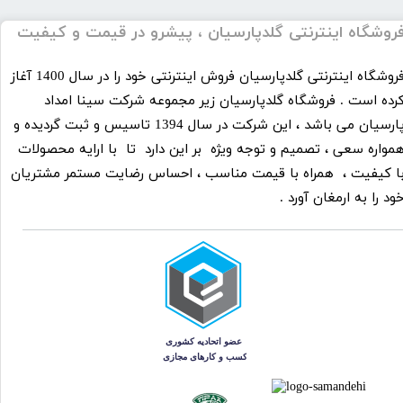
​فروشگاه اینترنتی گلدپارسیان ، پیشرو در قیمت و کیفیت
​فروشگاه اینترنتی گلدپارسیان فروش اینترنتی خود را در سال 1400 آغاز
رده است . فروشگاه گلدپارسیان زیر مجموعه شرکت سینا امداد
پارسیان می باشد ، این شرکت در سال 1394 تاسیس و ثبت گردیده و
مواره سعی ، تصمیم و توجه ویژه بر این دارد تا با ارايه محصولات
ا کیفیت ، همراه با قیمت مناسب ، احساس رضایت مستمر مشتریان
ود را به ارمغان آورد .