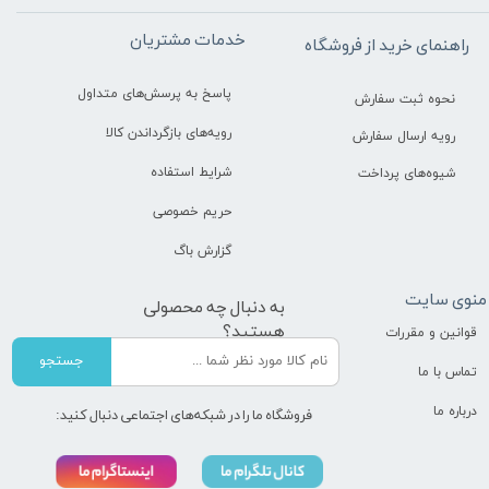
خدمات مشتریان
راهنمای خرید از فروشگاه
پاسخ به پرسش‌های متداول
نحوه ثبت سفارش
رویه‌های بازگرداندن کالا
رویه ارسال سفارش
شرایط استفاده
شیوه‌های پرداخت
حریم خصوصی
گزارش باگ
منوی سایت
به دنبال چه محصولی
هستید؟
قوانین و مقررات
جستجو
تماس با ما
درباره ما
فروشگاه ما را در شبکه‌های اجتماعی دنبال کنید: